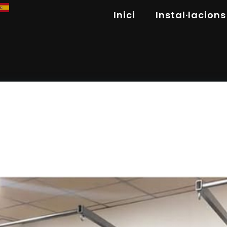
Inici
Instal·lacions