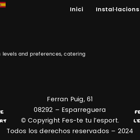
Inici
Instal·lacions
 levels and preferences, catering
Ferran Puig, 61
08292 – Esparreguera
© Copyright Fes-te tu l’esport.
Todos los derechos reservados – 2024