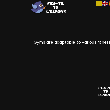
Gyms are adaptable to various fitness