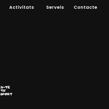
Activitats
Serveis
Contacte